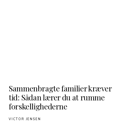
Sammenbragte familier kræver
tid: Sådan lærer du at rumme
forskellighederne
VICTOR JENSEN