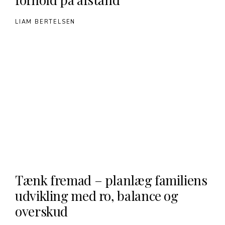
LIAM BERTELSEN
Tænk fremad – planlæg familiens
udvikling med ro, balance og
overskud