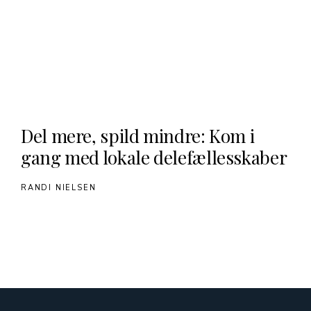
Del mere, spild mindre: Kom i
gang med lokale delefællesskaber
RANDI NIELSEN