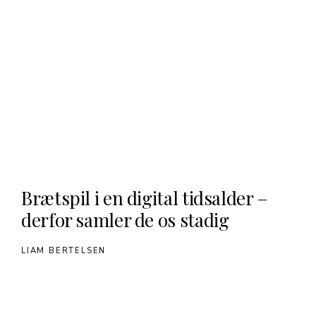
Brætspil i en digital tidsalder –
derfor samler de os stadig
LIAM BERTELSEN