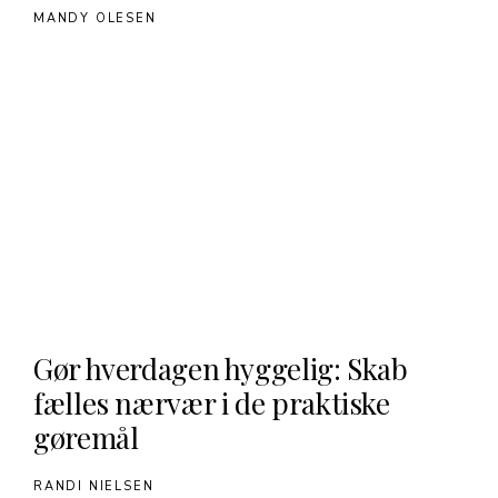
MANDY OLESEN
Gør hverdagen hyggelig: Skab
fælles nærvær i de praktiske
gøremål
RANDI NIELSEN