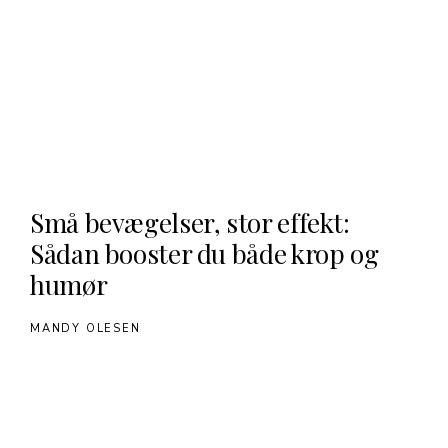
Små bevægelser, stor effekt:
Sådan booster du både krop og
humør
MANDY OLESEN